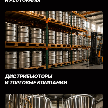
И РЕСТОРАНЫ
ДИСТРИБЬЮТОРЫ
И ТОРГОВЫЕ КОМПАНИИ