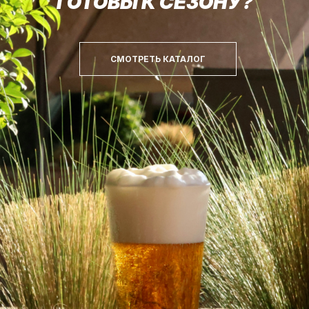
ГОТОВЫ К СЕЗОНУ?
СМОТРЕТЬ КАТАЛОГ