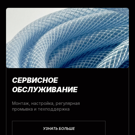
СЕРВИСНОЕ
ОБСЛУЖИВАНИЕ
Монтаж, настройка, регулярная
промывка и техподдержка
УЗНАТЬ БОЛЬШЕ