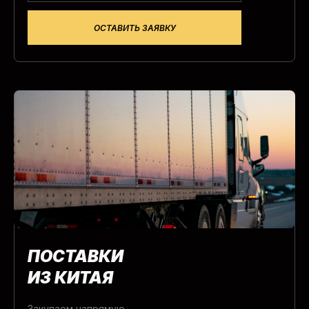
ОСТАВИТЬ ЗАЯВКУ
ПОСТАВКИ
ИЗ КИТАЯ
Закупаем напрямую