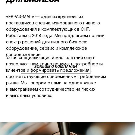
«ЕВРАЗ-МАГ» — один из крупнейших
поставщиков специализированного пивного
оборудования и комплектующих в СНГ.
Работаем с 2018 года. Мы предлагаем полный
спектр решений для пивного бизнеса:
оборудование, сервис и комплексное
сопровождение.
Узкая специализация и многолетний опыт
позволяют нам точно понимать потребности
БОЛЬШЕ О КОМПАНИИ
клиентов и формировать предложения,
соответствующие современным требованиям
рынка. Мы говорим с вами на одном языке
и выстраиваем сотрудничество на гибких
и выгодных условиях.