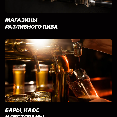
МАГАЗИНЫ
РАЗЛИВНОГО ПИВА
БАРЫ, КАФЕ