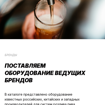
БРЕНДЫ
ПОСТАВЛЯЕМ
ОБОРУДОВАНИЕ ВЕДУЩИХ
БРЕНДОВ
В каталоге представлено оборудование
известных российских, китайских и западных
производителей для систем розлива пива