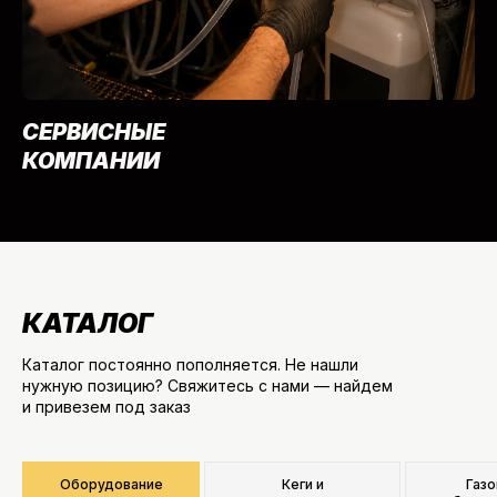
СЕРВИСНЫЕ
КОМПАНИИ
КАТАЛОГ
Каталог постоянно пополняется. Не нашли
нужную позицию? Свяжитесь с нами — найдем
и привезем под заказ
Оборудование
Кеги и
Газ