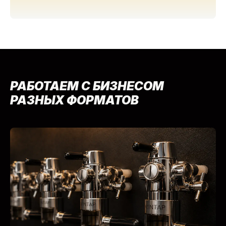
РАБОТАЕМ С БИЗНЕСОМ
РАЗНЫХ ФОРМАТОВ