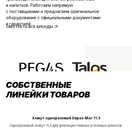
и напитков. Работаем напрямую
с поставщиками и предлагаем оригинальное
оборудование с официальными документами
и гарантией.
СМОТРЕТЬ ВСЕ БРЕНДЫ
СОБСТВЕННЫЕ
ЛИНЕЙКИ ТОВАРОВ
Хомут одноразовый Евраз-Маг 11.3
Одноразовый хомут 11.3 для фиксации пивных и газовых шлангов.