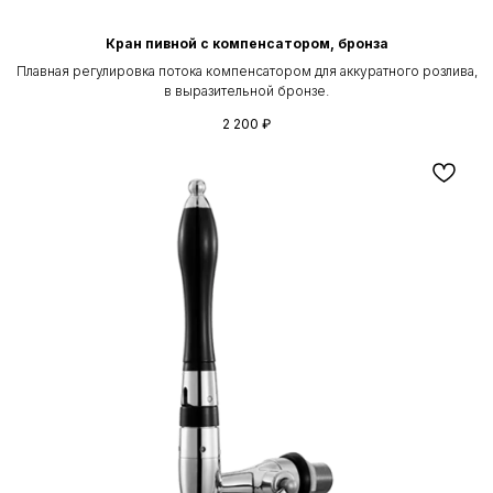
Кран пивной с компенсатором, бронза
Плавная регулировка потока компенсатором для аккуратного розлива,
в выразительной бронзе.
2 200
₽