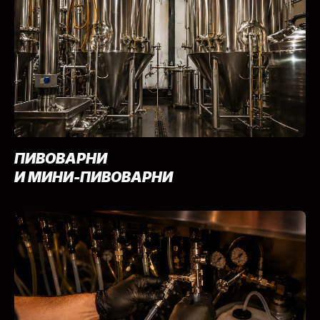
ПИВОВАРНИ
И МИНИ-ПИВОВАРНИ