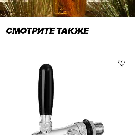
СМОТРИТЕ ТАКЖЕ