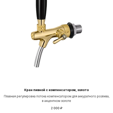
Кран пивной с компенсатором, золото
Плавная регулировка потока компенсатором для аккуратного розлива,
в акцентном золоте
2 000
₽