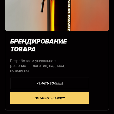
БРЕНДИРОВАНИЕ
ТОВАРА
Разработаем уникальное
решение — логотип, надписи,
подсветка
УЗНАТЬ БОЛЬШЕ
ОСТАВИТЬ ЗАЯВКУ