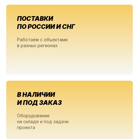
ПОСТАВКИ
ПО РОССИИ И СНГ
Работаем с объектами
в разных регионах
В НАЛИЧИИ
И ПОД ЗАКАЗ
Оборудование
на складе и под задачи
проекта