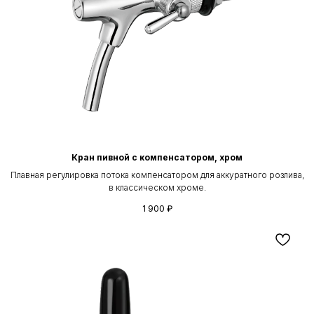
Кран пивной с компенсатором, хром
Плавная регулировка потока компенсатором для аккуратного розлива,
в классическом хроме.
1 900
₽