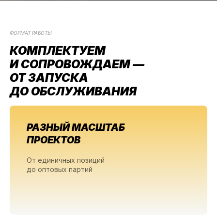
ФОРМАТ РАБОТЫ
КОМПЛЕКТУЕМ
И СОПРОВОЖДАЕМ —
ОТ ЗАПУСКА
ДО ОБСЛУЖИВАНИЯ
РАЗНЫЙ МАСШТАБ
ПРОЕКТОВ
От единичных позиций
до оптовых партий