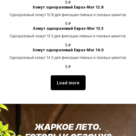
5
₽
Хомут одноразовый Евраз-Маг 12.8
Одноразовый хомут 12.8 для фиксации пивных и газовых шлангов.
5
₽
Хомут одноразовый Евраз-Маг 13.3
Одноразовый хомут 13.3 для фиксации пивных и газовых шлангов.
5
₽
Хомут одноразовый Евраз-Маг 14.0
Одноразовый хомут 14.0 для фиксации пивных и газовых шлангов.
5
₽
Load more
ЖАРКОЕ ЛЕТО.